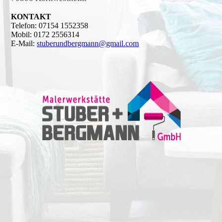
KONTAKT
Telefon: 07154 1552358
Mobil: 0172 2556314
E-Mail:
stuberundbergmann@gmail.com