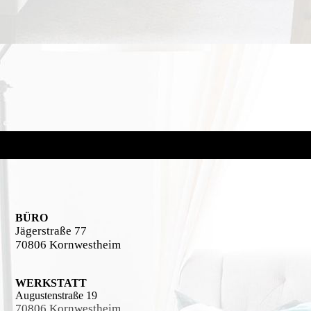
BÜRO
Jägerstraße 77
70806 Kornwestheim
WERKSTATT
Augustenstraße 19
70806 Kornwestheim