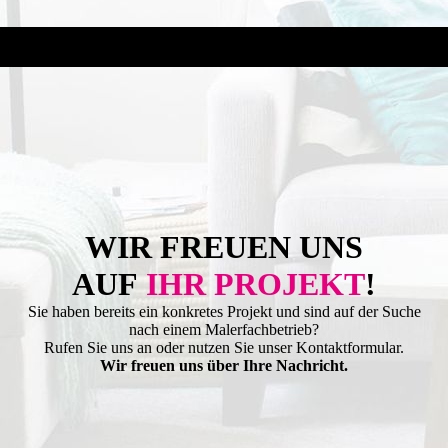
WIR FREUEN UNS
AUF
IHR PROJEKT
!
Sie haben bereits ein konkretes Projekt und sind auf der Suche
nach einem Malerfachbetrieb?
Rufen Sie uns an oder nutzen Sie unser Kontaktformular.
Wir freuen uns über Ihre Nachricht.