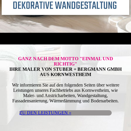
GANZ NACH DEM MOTTO "EINMAL UND
RICHTIG"
IHRE MALER VON STUBER + BERGMANN GMBH
AUS KORN­WESTHEIM
Wir informieren Sie auf den folgenden Seiten über weitere
Leistungen unseres Fachbetriebs aus Kornwestheim, wie
Maler- und Anstricharbeiten, Wandgestaltung,
Fassadensanierung, Wärmedämmung und Bodenarbeiten.
ZU DEN LEISTUNGEN »